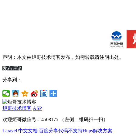
声明：本文由
炬哥技术博客
发布，如需转载请注明出处。
发布评论
分享到：
炬哥技术博客
ASP
欢迎炬哥微信号：4508175 （左侧二维码扫一扫）
Laravel 中文文档
百度分享代码不支持Https解决方案