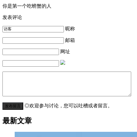
你是第一个吃螃蟹的人
发表评论
昵称
邮箱
网址
◎欢迎参与讨论，您可以吐槽或者留言。
最新文章