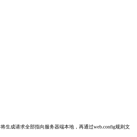
文件将生成请求全部指向服务器端本地，再通过web.config规则文