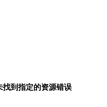
’ 系统未找到指定的资源错误