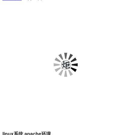
linux系统 apache环境