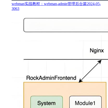
webman实战教程：webman-admin管理后台篇
2024-05-
30
63