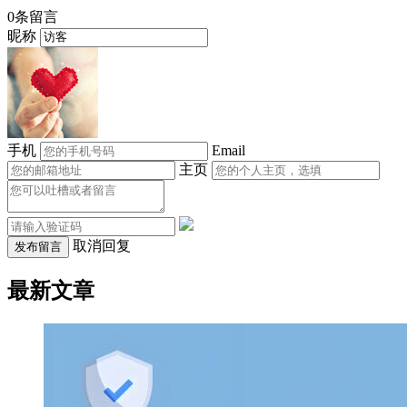
0条留言
昵称
手机
Email
主页
取消回复
发布留言
最新文章