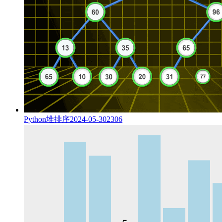
Python堆排序
2024-05-30
2306