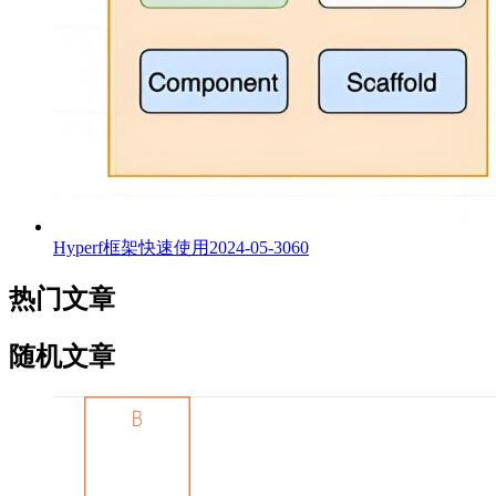
Hyperf框架快速使用
2024-05-30
60
热门文章
随机文章