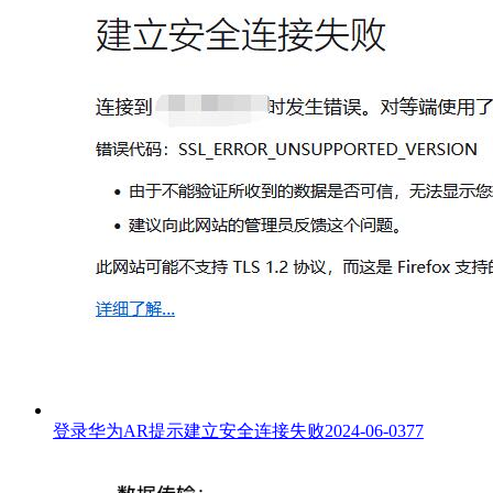
登录华为AR提示建立安全连接失败
2024-06-03
77