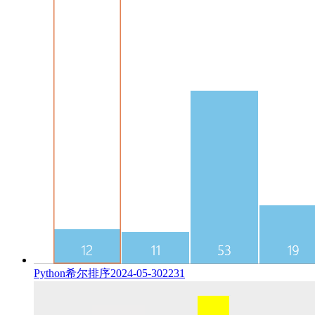
Python希尔排序
2024-05-30
2231