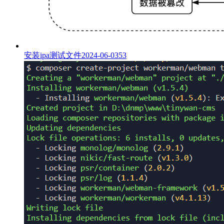
安装ipa测试文件
2024-06-03
53