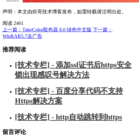
声明：本文由
炬哥技术博客
发布，如需转载请注明出处。
阅读 2461
上一篇：TakeColor取色器 8.0 绿色中文版
下一篇：
WinRAR5.7去广告
推荐阅读
[技术专栏] - 添加ssl证书后https安全
锁出现感叹号解决方法
[技术专栏] - 百度分享代码不支持
Https解决方案
[技术专栏] - http自动跳转到https
留言评论