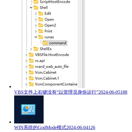
VBS文件上右键没有“以管理员身份运行”
2024-06-05
188
WIN系统的GodMode模式
2024-06-04
126