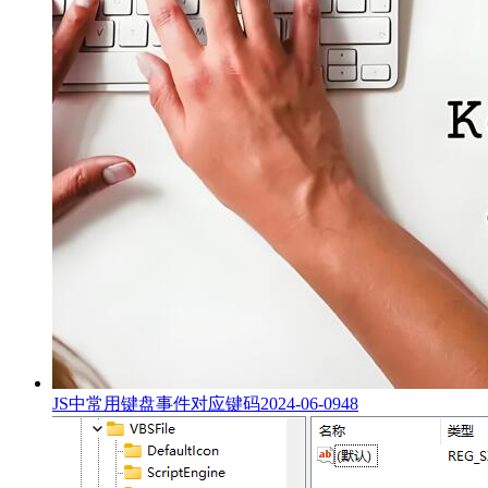
JS中常用键盘事件对应键码
2024-06-09
48