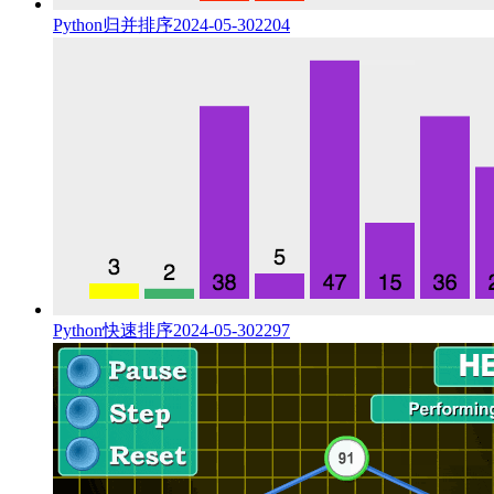
Python归并排序
2024-05-30
2204
Python快速排序
2024-05-30
2297