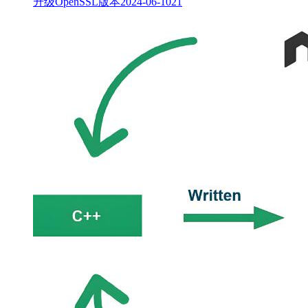
升级OpenSSL版本
2024-06-10
21