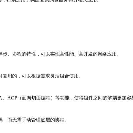
woole 异步、协程的特性，可以实现高性能、高并发的网络应用。
的、可复用的，可以根据需求灵活组合使用。
赖注入、AOP（面向切面编程）等功能，使得组件之间的解耦更加容
代码，而无需手动管理底层的协程。