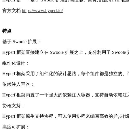
官方文档
https://www.hyperf.io/
特点
基于 Swoole 扩展：
Hyperf 框架直接建立在 Swoole 扩展之上，充分利用了 S
组件化设计：
Hyperf 框架采用了组件化的设计思路，每个组件都是独立
依赖注入容器：
Hyperf 框架内置了一个强大的依赖注入容器，支持自动依
协程支持：
Hyperf 框架原生支持协程，可以使用协程来编写高效的异步
高度可扩展：