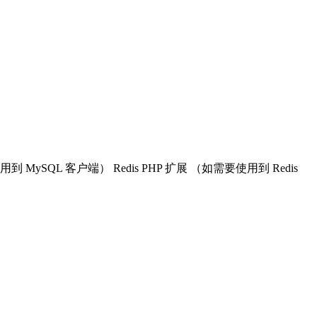
使用到 MySQL 客户端） Redis PHP 扩展 （如需要使用到 Redis