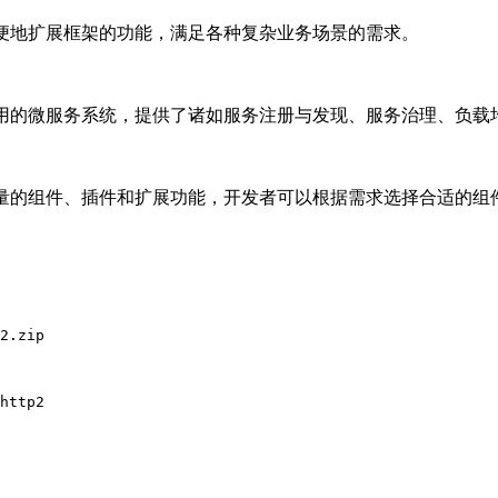
以方便地扩展框架的功能，满足各种复杂业务场景的需求。
高可用的微服务系统，提供了诸如服务注册与发现、服务治理、负载
了大量的组件、插件和扩展功能，开发者可以根据需求选择合适的组
2.zip

http2
