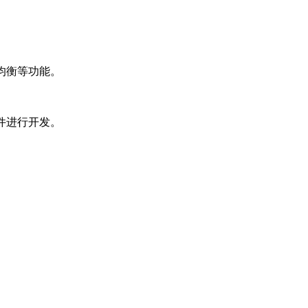
均衡等功能。
件进行开发。