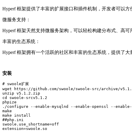
Hyperf 框架提供了丰富的扩展接口和插件机制，开发者可
微服务支持：
Hyperf 框架天然支持微服务架构，可以轻松构建分布式、
丰富的生态系统：
Hyperf 框架拥有一个活跃的社区和丰富的生态系统，提供
安装
# swoole扩展

wget https://github.com/swoole/swoole-src/archive/v5.1.
unzip v5.1.2.zip

cd swoole-srcv5.1.2

phpize

./configure --enable-mysqlnd --enable-openssl --enable-
make

make install

##php.ini

swoole.use_shortname=off

extension=swoole.so