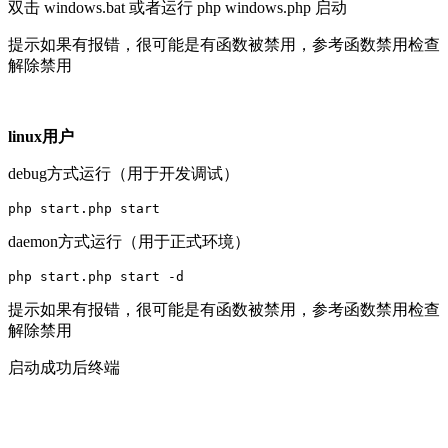
双击 windows.bat 或者运行 php windows.php 启动
提示如果有报错，很可能是有函数被禁用，参考函数禁用检查
解除禁用
linux用户
debug方式运行（用于开发调试）
php start.php start
daemon方式运行（用于正式环境）
php start.php start -d
提示如果有报错，很可能是有函数被禁用，参考函数禁用检查
解除禁用
启动成功后终端