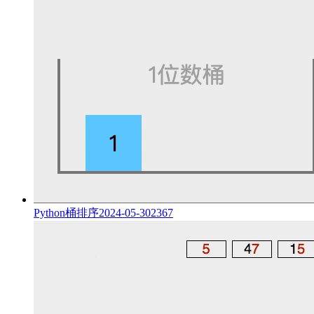
Python桶排序
2024-05-30
2367