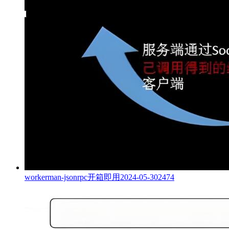
workerman-jsonrpc开箱即用
2024-05-30
2474