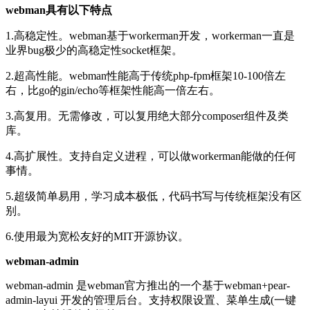
webman具有以下特点
1.高稳定性。webman基于workerman开发，workerman一直是
业界bug极少的高稳定性socket框架。
2.超高性能。webman性能高于传统php-fpm框架10-100倍左
右，比go的gin/echo等框架性能高一倍左右。
3.高复用。无需修改，可以复用绝大部分composer组件及类
库。
4.高扩展性。支持自定义进程，可以做workerman能做的任何
事情。
5.超级简单易用，学习成本极低，代码书写与传统框架没有区
别。
6.使用最为宽松友好的MIT开源协议。
webman-admin
webman-admin 是webman官方推出的一个基于webman+pear-
admin-layui 开发的管理后台。支持权限设置、菜单生成(一键