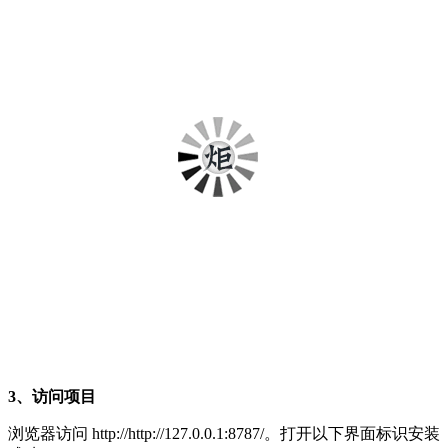
3、访问项目
浏览器访问 http://http://127.0.0.1:8787/。打开以下界面标识安装