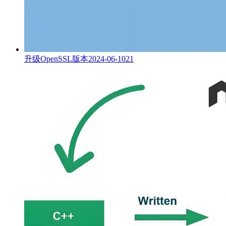
升级OpenSSL版本
2024-06-10
21