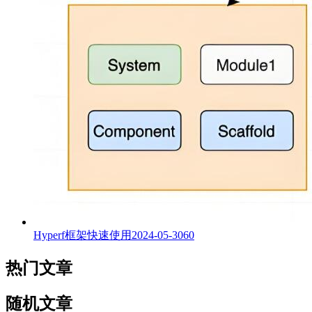
Hyperf框架快速使用
2024-05-30
60
热门文章
随机文章