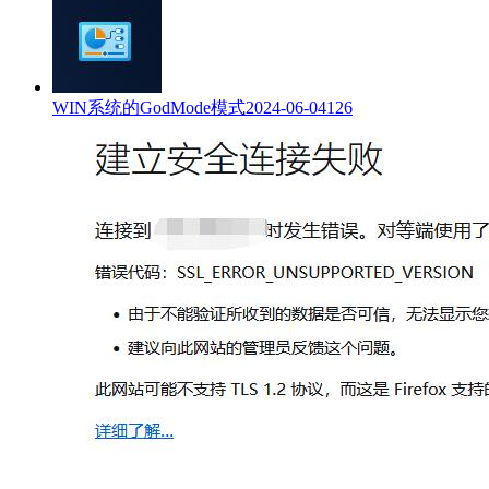
WIN系统的GodMode模式
2024-06-04
126