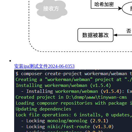
安装ipa测试文件
2024-06-03
53