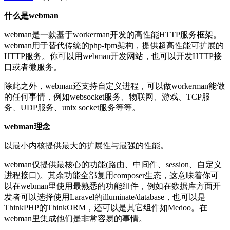
什么是webman
webman是一款基于workerman开发的高性能HTTP服务框架。
webman用于替代传统的php-fpm架构，提供超高性能可扩展的
HTTP服务。你可以用webman开发网站，也可以开发HTTP接
口或者微服务。
除此之外，webman还支持自定义进程，可以做workerman能做
的任何事情，例如websocket服务、物联网、游戏、TCP服
务、UDP服务、unix socket服务等等。
webman理念
以最小内核提供最大的扩展性与最强的性能。
webman仅提供最核心的功能(路由、中间件、session、自定义
进程接口)。其余功能全部复用composer生态，这意味着你可
以在webman里使用最熟悉的功能组件，例如在数据库方面开
发者可以选择使用Laravel的illuminate/database，也可以是
ThinkPHP的ThinkORM，还可以是其它组件如Medoo。在
webman里集成他们是非常容易的事情。