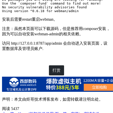
Use the `composer fund` command to find out more!

No security vulnerability advisories found

Using version ^0.6.18 for webman/admin
安装后需要restart重启webman。
注意：虽然本页面可以下载源码，但是推荐用composer安装，
因为可以自动安装webman-admin的相关依赖。
访问 http://127.0.0.1:8787/app/admin 会自动进入安装页面，设
置数据库及管理员账户.
打赏
声明：本文由
炬哥技术博客
发布，如需转载请注明出处。
阅读 5437