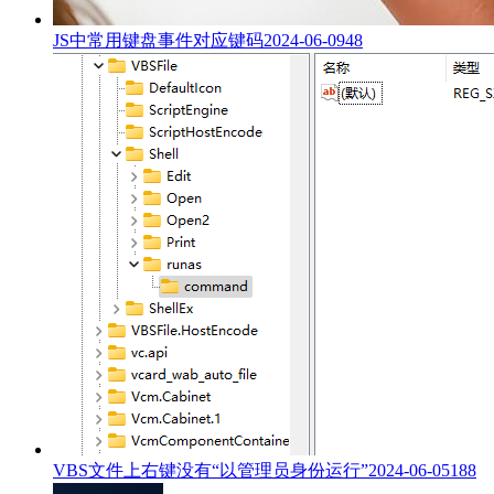
JS中常用键盘事件对应键码
2024-06-09
48
VBS文件上右键没有“以管理员身份运行”
2024-06-05
188