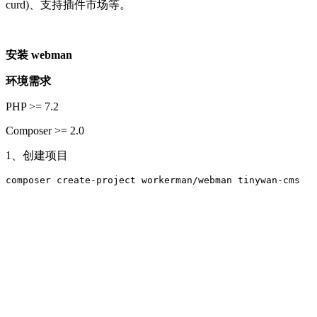
curd)、支持插件市场等。
安装 webman
环境需求
PHP >= 7.2
Composer >= 2.0
1、创建项目
composer create-project workerman/webman tinywan-cms