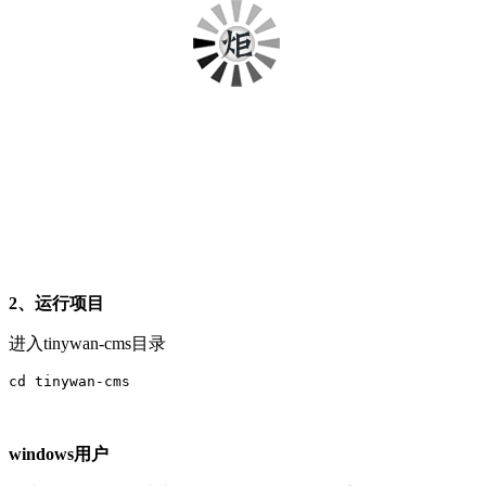
2、运行项目
进入tinywan-cms目录
cd tinywan-cms
windows用户