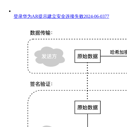
登录华为AR提示建立安全连接失败
2024-06-03
77