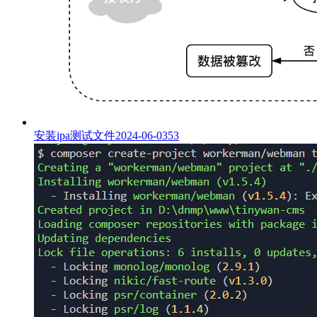
安装ipa测试文件
2024-06-03
53