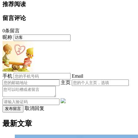
推荐阅读
留言评论
0条留言
昵称
手机
Email
主页
取消回复
发布留言
最新文章