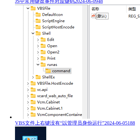
JS中常用键盘事件对应键码
2024-06-09
48
VBS文件上右键没有“以管理员身份运行”
2024-06-05
188