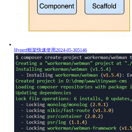
Hyperf框架快速使用
2024-05-30
5146