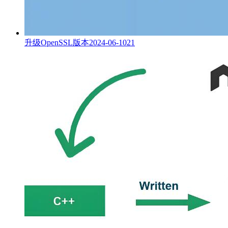
升级OpenSSL版本
2024-06-10
21