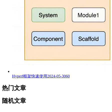
Hyperf框架快速使用
2024-05-30
60
热门文章
随机文章