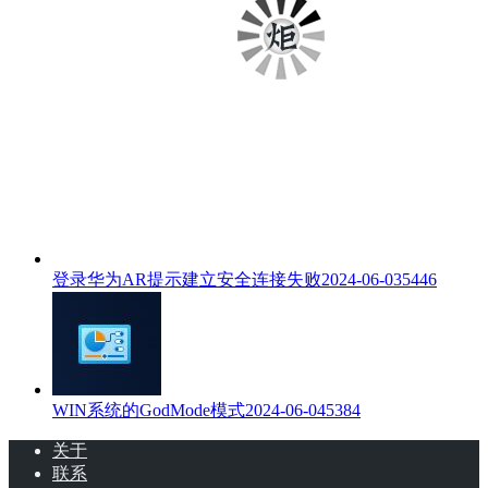
登录华为AR提示建立安全连接失败
2024-06-03
5446
WIN系统的GodMode模式
2024-06-04
5384
关于
联系