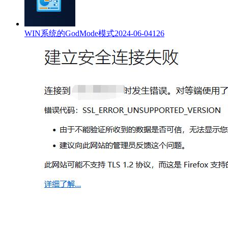
WIN系统的GodMode模式
2024-06-04
126