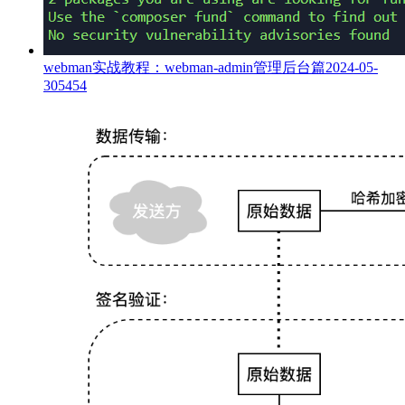
webman实战教程：webman-admin管理后台篇
2024-05-
30
5454