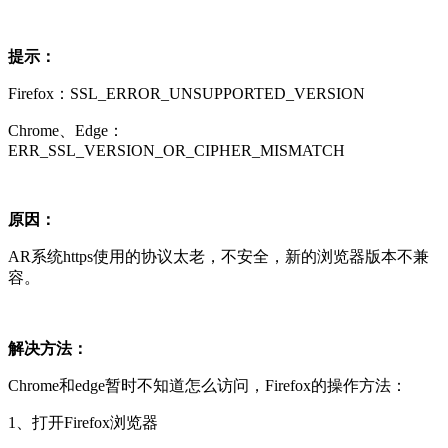
提示：
Firefox：SSL_ERROR_UNSUPPORTED_VERSION
Chrome、Edge：
ERR_SSL_VERSION_OR_CIPHER_MISMATCH
原因：
AR系统https使用的协议太老，不安全，新的浏览器版本不兼
容。
解决方法：
Chrome和edge暂时不知道怎么访问，Firefox的操作方法：
1、打开Firefox浏览器