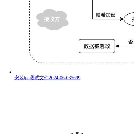
安装ipa测试文件
2024-06-03
5699