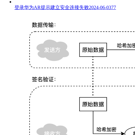
登录华为AR提示建立安全连接失败
2024-06-03
77