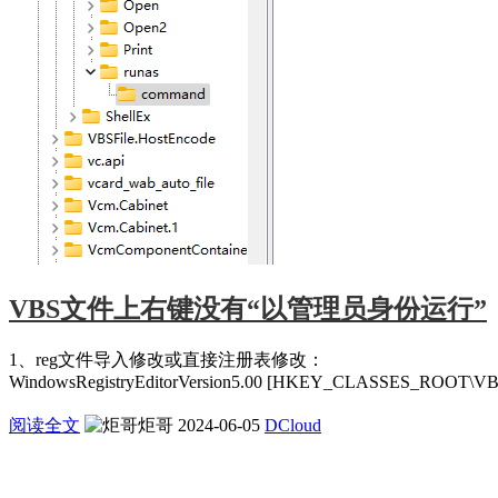
VBS文件上右键没有“以管理员身份运行”
1、reg文件导入修改或直接注册表修改：
WindowsRegistryEditorVersion5.00 [HKEY_CLASSES_ROOT\VBSFi
阅读全文
炬哥
2024-06-05
DCloud