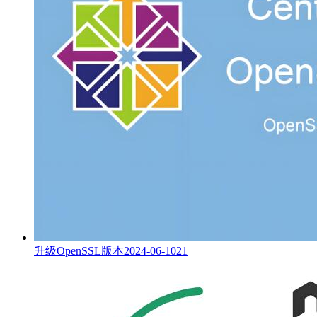
升级OpenSSL版本
2024-06-10
21