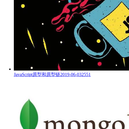
JavaScript原型和原型链
2019-06-03
2551