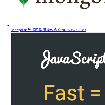
MongoDB数据库常用操作命令
2019-06-03
2383