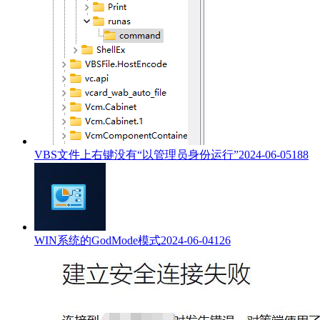
VBS文件上右键没有“以管理员身份运行”
2024-06-05
188
WIN系统的GodMode模式
2024-06-04
126