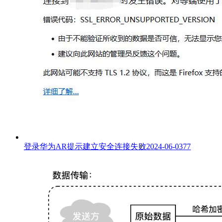
登录华为AR提示建立安全连接失败
2024-06-03
77