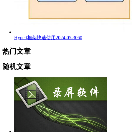
Hyperf框架快速使用
2024-05-30
60
热门文章
随机文章