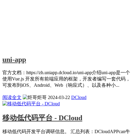
uni-app
官方文档：https://zh.uniapp.dcloud.io/uni-app介绍uni-app是一个
使用Vue.js 开发所有前端应用的框架，开发者编写一套代码，
可发布到iOS、Android、Web（响应式）、以及各种小...
阅读全文
炬哥
2024-03-22
DCloud
移动低代码平台 - DCloud
移动低代码开发平台调研信息。 汇总列表：DCloudAPPcan牛