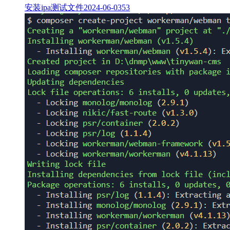
安装ipa测试文件
2024-06-03
53