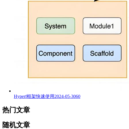
Hyperf框架快速使用
2024-05-30
60
热门文章
随机文章