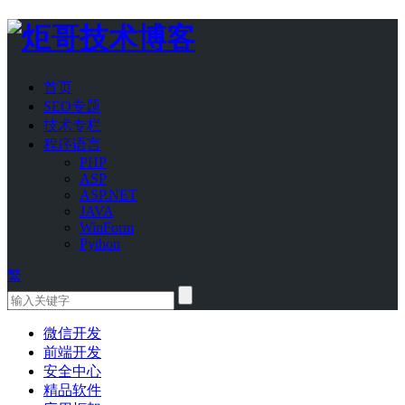
首页
SEO专题
技术专栏
程序语言
PHP
ASP
ASP.NET
JAVA
WinForm
Python
繁
微信开发
前端开发
安全中心
精品软件