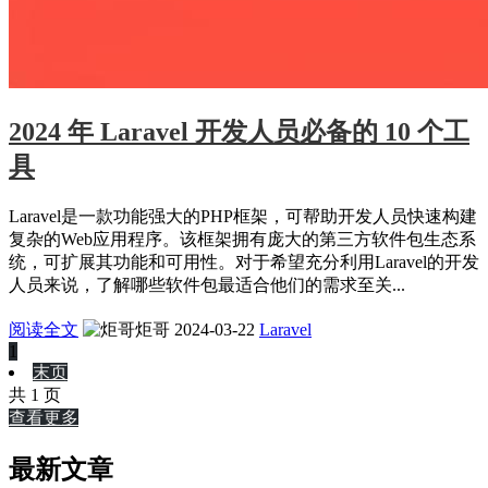
2024 年 Laravel 开发人员必备的 10 个工
具
Laravel是一款功能强大的PHP框架，可帮助开发人员快速构建
复杂的Web应用程序。该框架拥有庞大的第三方软件包生态系
统，可扩展其功能和可用性。对于希望充分利用Laravel的开发
人员来说，了解哪些软件包最适合他们的需求至关...
阅读全文
炬哥
2024-03-22
Laravel
1
末页
共 1 页
查看更多
最新文章