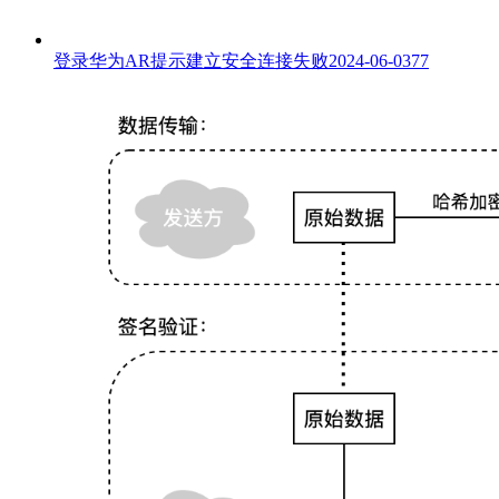
登录华为AR提示建立安全连接失败
2024-06-03
77