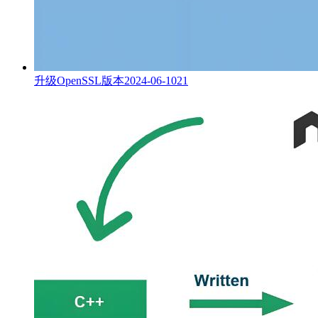
升级OpenSSL版本
2024-06-10
21