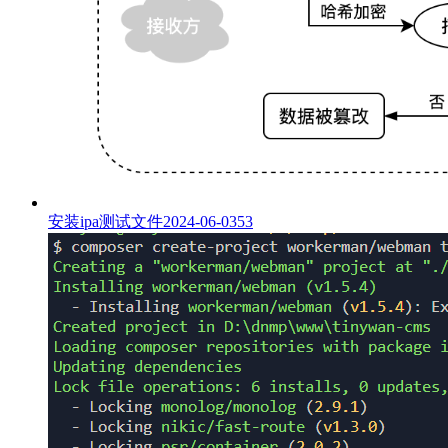
安装ipa测试文件
2024-06-03
53