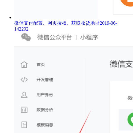
微信支付配置、网页授权、获取收货地址
2019-06-
14
2292