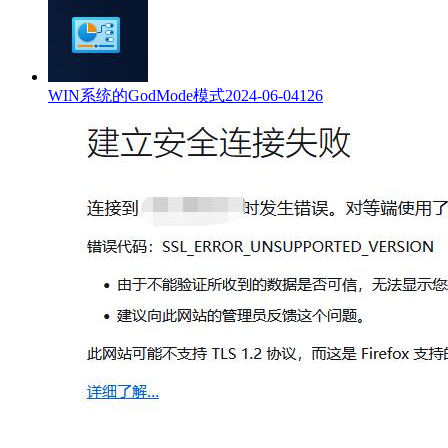
WIN系统的GodMode模式
2024-06-04
126