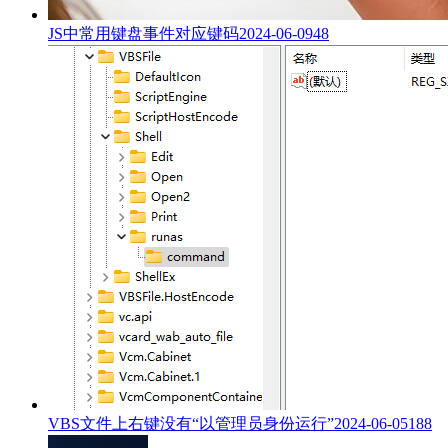
JS中常用键盘事件对应键码
2024-06-09
48
VBS文件上右键没有“以管理员身份运行”
2024-06-05
188