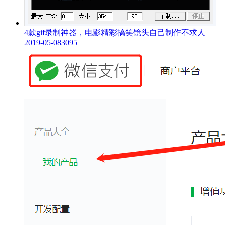
4款gif录制神器，电影精彩搞笑镜头自己制作不求人
2019-05-08
3095