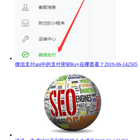
微信支付api中的支付密钥Key在哪查看？
2019-06-14
2505