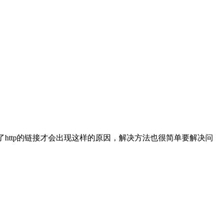
了http的链接才会出现这样的原因，解决方法也很简单要解决问