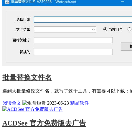
批量替换文件名
遇到大批量修改文件名，就写了这个工具，有需要可以下载：https://ourt
阅读全文
炬哥
2023-06-23
精品软件
ACDSee 官方免费版去广告