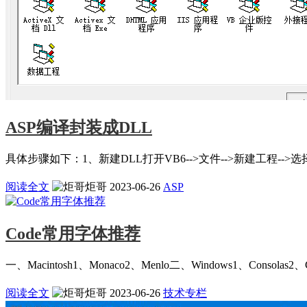
ASP编译封装成DLL
具体步骤如下：1、新建DLL打开VB6-->文件-->新建工程-->
阅读全文
炬哥
2023-06-26
ASP
Code常用字体推荐
一、Macintosh1、Monaco2、Menlo二、Windows1、Consolas2、Co
阅读全文
炬哥
2023-06-26
技术专栏