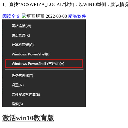
1、查找“ACSWF1ZA_LOCAL”比如：以WIN10举例，默认情况在如下目录：\User
阅读全文
炬哥
2022-03-08
精品软件
激活win10教育版