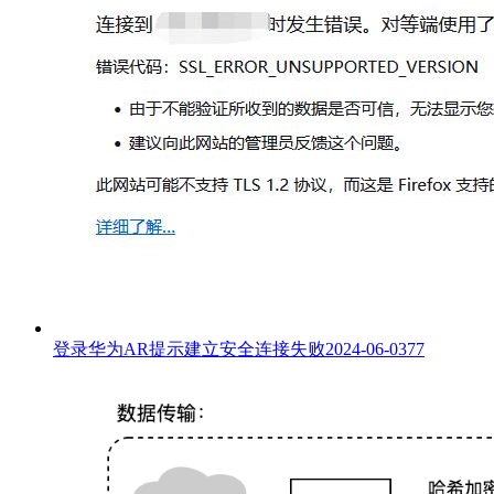
登录华为AR提示建立安全连接失败
2024-06-03
77