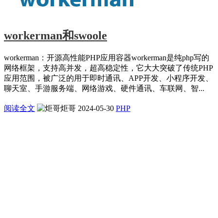
workerman和swoole
workerman：开源高性能PHP应用容器workerman是纯php写的
网络框架，支持高并发，超高稳定性，它大大突破了传统PHP
应用范围，被广泛的用于即时通讯、APP开发、小程序开发、
聊天室、手游服务端、网络游戏、硬件通讯、车联网、智...
阅读全文
炬哥
2024-05-30
PHP