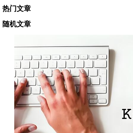
热门文章
随机文章