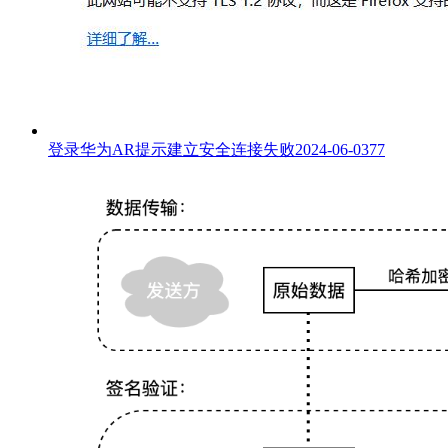
登录华为AR提示建立安全连接失败
2024-06-03
77