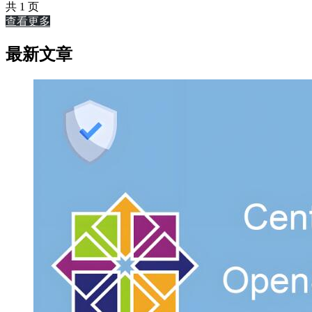
共 1 页
查看更多
最新文章