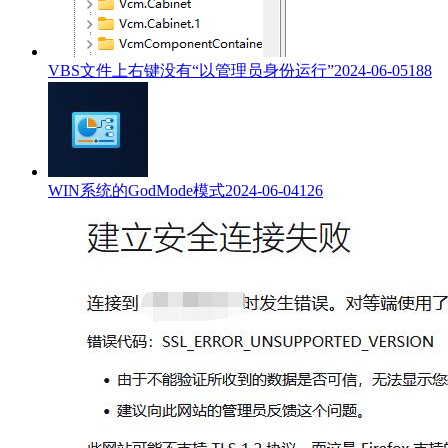
VBS文件上右键没有“以管理员身份运行”
2024-06-05
188
WIN系统的GodMode模式
2024-06-04
126