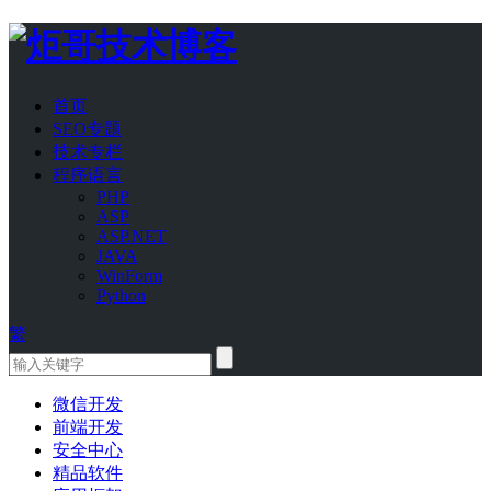
首页
SEO专题
技术专栏
程序语言
PHP
ASP
ASP.NET
JAVA
WinForm
Python
繁
微信开发
前端开发
安全中心
精品软件