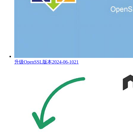
升级OpenSSL版本
2024-06-10
21