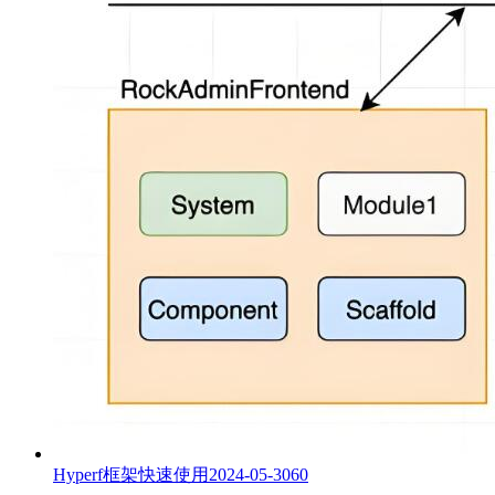
Hyperf框架快速使用
2024-05-30
60