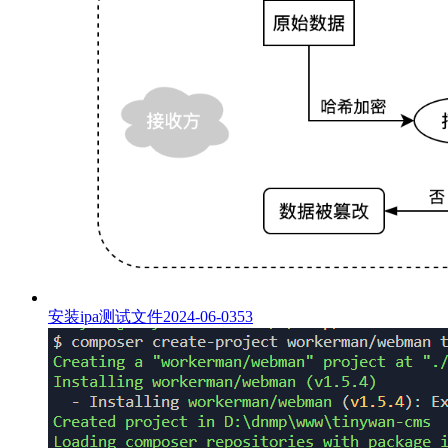
安装ipa测试文件
2024-06-03
53