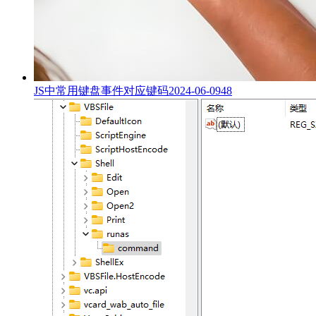
JS中常用键盘事件对应键码
2024-06-09
48