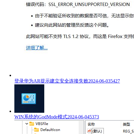
登录华为AR提示建立安全连接失败
2024-06-03
5427
WIN系统的GodMode模式
2024-06-04
5373