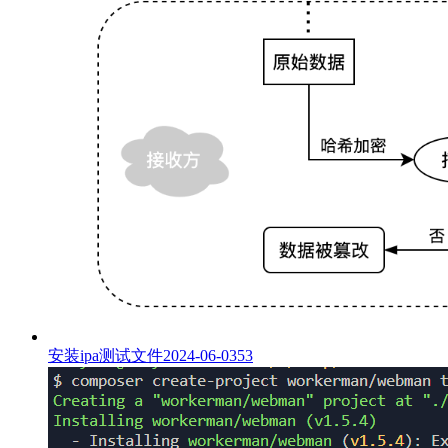
安装ipa测试文件
2024-06-03
53