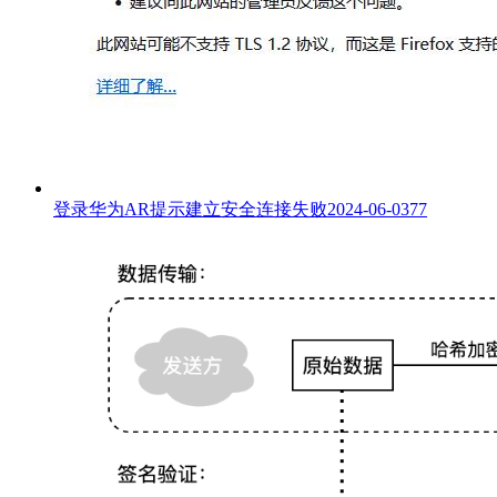
登录华为AR提示建立安全连接失败
2024-06-03
77