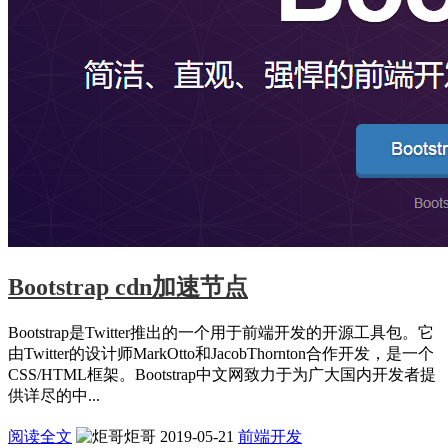
Bootstrap cdn加速节点
Bootstrap是Twitter推出的一个用于前端开发的开源工具包。它
由Twitter的设计师MarkOtto和JacobThornton合作开发，是一个
CSS/HTML框架。Bootstrap中文网致力于为广大国内开发者提
供详尽的中...
阅读全文
炬哥
2019-05-21
前端开发