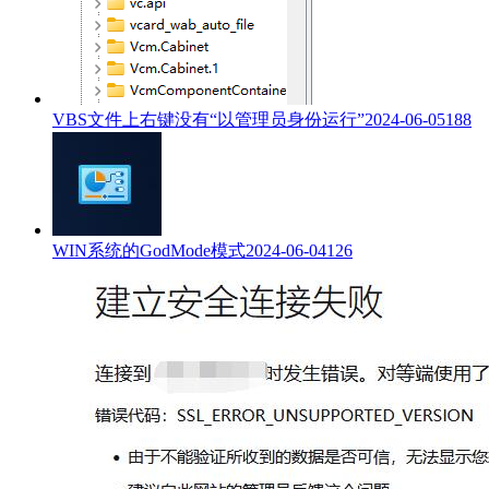
VBS文件上右键没有“以管理员身份运行”
2024-06-05
188
WIN系统的GodMode模式
2024-06-04
126