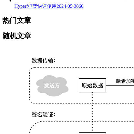
Hyperf框架快速使用
2024-05-30
60
热门文章
随机文章