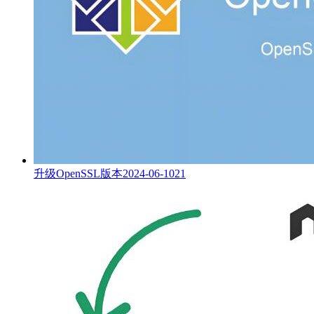
升级OpenSSL版本
2024-06-10
21