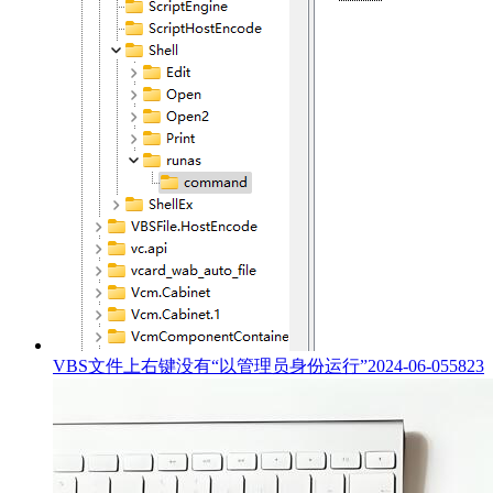
VBS文件上右键没有“以管理员身份运行”
2024-06-05
5823