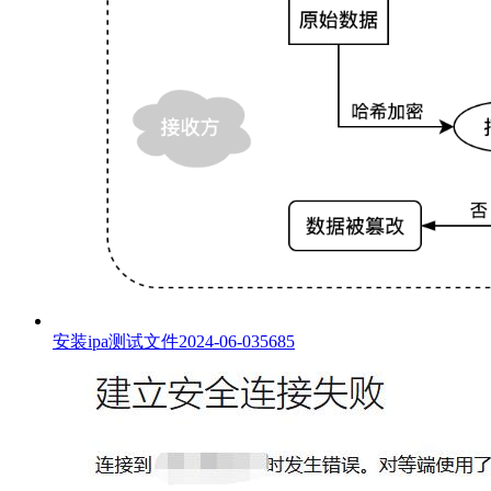
安装ipa测试文件
2024-06-03
5685