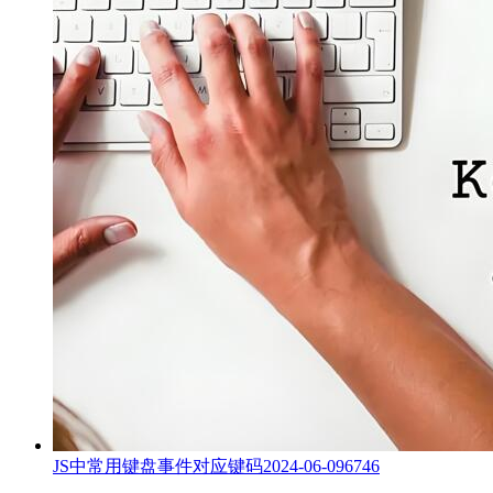
JS中常用键盘事件对应键码
2024-06-09
6746