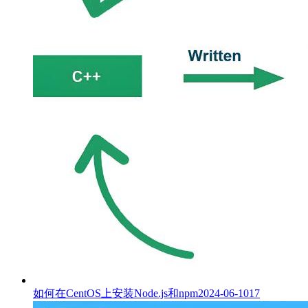
如何在CentOS上安装Node.js和npm
2024-06-10
17