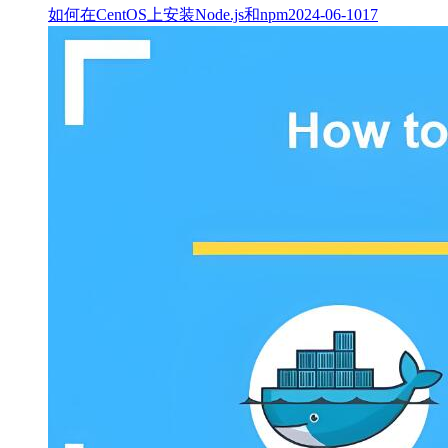
如何在CentOS上安装Node.js和npm
2024-06-10
17