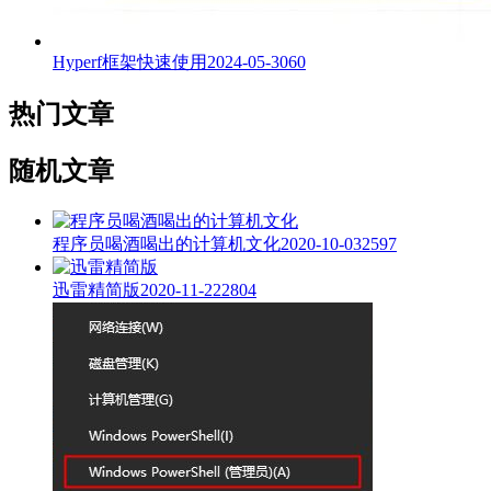
Hyperf框架快速使用
2024-05-30
60
热门文章
随机文章
程序员喝酒喝出的计算机文化
2020-10-03
2597
迅雷精简版
2020-11-22
2804