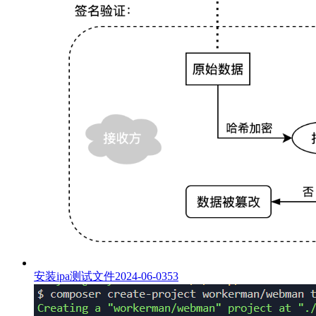
安装ipa测试文件
2024-06-03
53