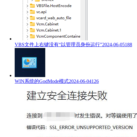
VBS文件上右键没有“以管理员身份运行”
2024-06-05
188
WIN系统的GodMode模式
2024-06-04
126