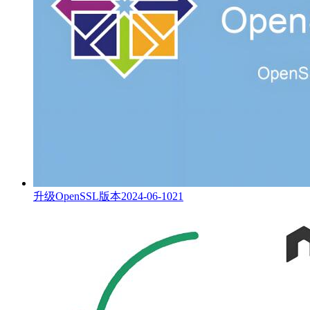
升级OpenSSL版本
2024-06-10
21