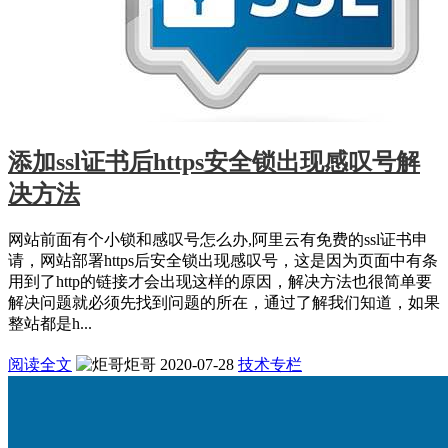
添加ssl证书后https安全锁出现感叹号解
决方法
网站前面有个小锁和感叹号怎么办,阿里云有免费的ssl证书申
请，网站部署https后安全锁出现感叹号，这是因为页面中有条
用到了http的链接才会出现这样的原因，解决方法也很简单要
解决问题就必须先找到问题的所在，通过了解我们知道，如果
整站都是h...
阅读全文
炬哥
2020-07-28
技术专栏