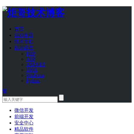
首页
SEO专题
技术专栏
程序语言
PHP
ASP
ASP.NET
JAVA
WinForm
Python
繁
微信开发
前端开发
安全中心
精品软件