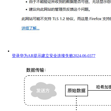
登录华为AR提示建立安全连接失败
2024-06-03
77