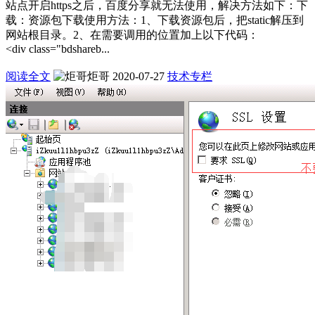
站点开启https之后，百度分享就无法使用，解决方法如下：下
载：资源包下载使用方法：1、下载资源包后，把static解压到
网站根目录。2、在需要调用的位置加上以下代码：
<div class="bdshareb...
阅读全文
炬哥
2020-07-27
技术专栏