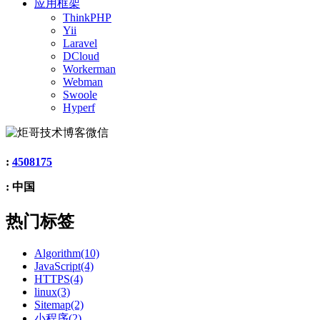
应用框架
ThinkPHP
Yii
Laravel
DCloud
Workerman
Webman
Swoole
Hyperf
:
4508175
: 中国
热门标签
Algorithm(10)
JavaScript(4)
HTTPS(4)
linux(3)
Sitemap(2)
小程序(2)