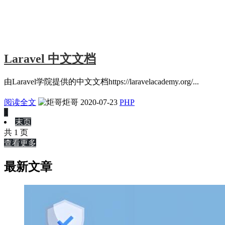
Laravel 中文文档
由Laravel学院提供的中文文档https://laravelacademy.org/...
阅读全文
炬哥
2020-07-23
PHP
1
末页
共 1 页
查看更多
最新文章