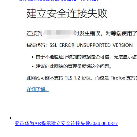
登录华为AR提示建立安全连接失败
2024-06-03
77