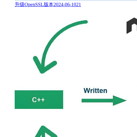
升级OpenSSL版本
2024-06-10
21