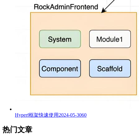
Hyperf框架快速使用
2024-05-30
60
热门文章