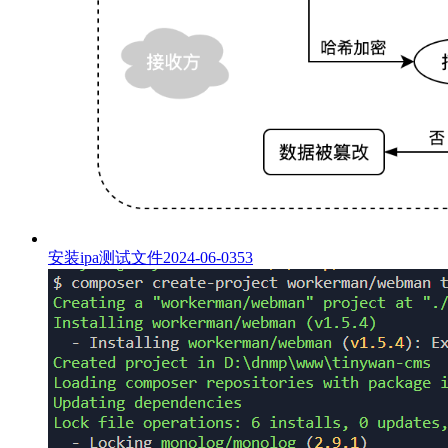
安装ipa测试文件
2024-06-03
53