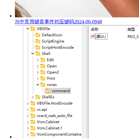
JS中常用键盘事件对应键码
2024-06-09
48