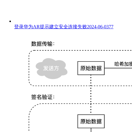
登录华为AR提示建立安全连接失败
2024-06-03
77