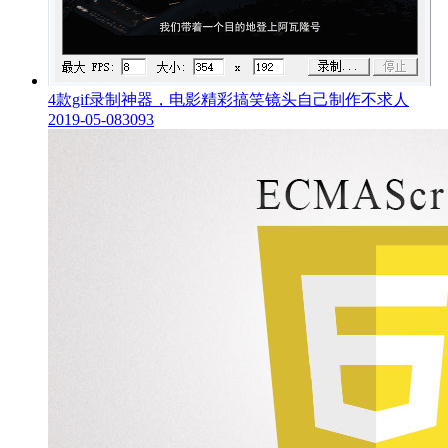
4款gif录制神器，电影精彩搞笑镜头自己制作不求人
2019-05-08
3093