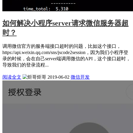
如何解决小程序server请求微信服务器超
时？
调用微信官方的服务端接口超时的问题，比如这个接口，
https://api.weixin.qq.com/sns/jscode2session，因为我们小程序登
录的时候，会在自己server端调用微信的API，这个接口超时，
导致我们的登录流程...
阅读全文
炬哥
2019-06-02
微信开发