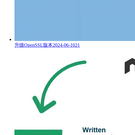
升级OpenSSL版本
2024-06-10
21