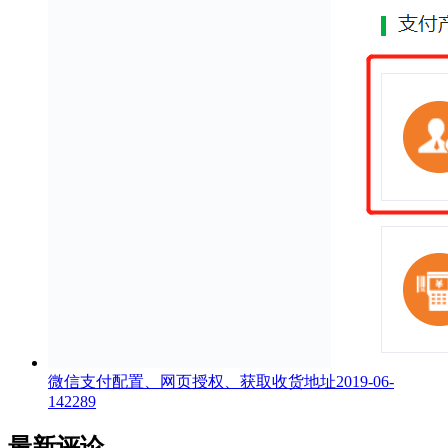
微信支付配置、网页授权、获取收货地址
2019-06-
14
2289
最新评论