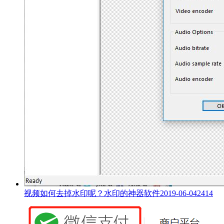
视频如何去掉水印呢？水印的神器软件
2019-06-04
2414