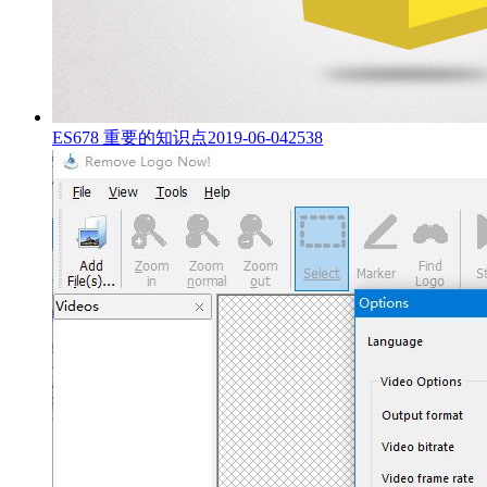
ES678 重要的知识点
2019-06-04
2538