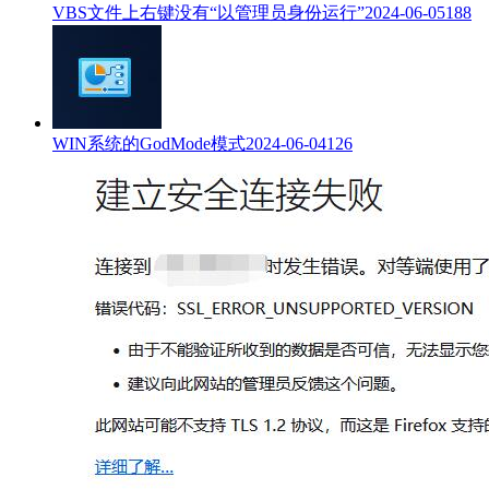
VBS文件上右键没有“以管理员身份运行”
2024-06-05
188
WIN系统的GodMode模式
2024-06-04
126